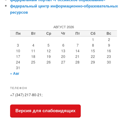
федеральный центр информационно-образовательных
ресурсов
АВГУСТ 2026
Пн
Вт
Ср
Чт
Пт
Сб
Вс
1
2
3
4
5
6
7
8
9
10
11
12
13
14
15
16
17
18
19
20
21
22
23
24
25
26
27
28
29
30
31
« Авг
ТЕЛЕФОН
+7 (347) 217-80-21;
Версия для слабовидящих