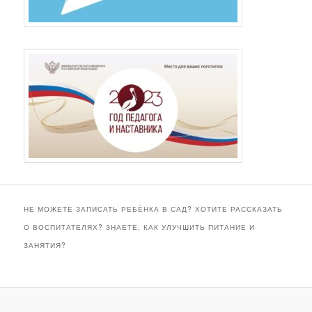
НЕ МОЖЕТЕ ЗАПИСАТЬ РЕБЁНКА В САД? ХОТИТЕ РАССКАЗАТЬ
О ВОСПИТАТЕЛЯХ? ЗНАЕТЕ, КАК УЛУЧШИТЬ ПИТАНИЕ И
ЗАНЯТИЯ?