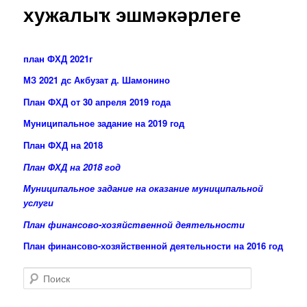
хужалыҡ эшмәкәрлеге
план ФХД 2021
г
МЗ 2021 дс Акбузат д. Шамонино
План ФХД от 30 апреля 2019 года
Муниципальное задание на 2019 год
План ФХД на 2018
План ФХД на 2018 год
Муниципальное задание на оказание муниципальной
услуги
План финансово-хозяйственной деятельности
План финансово-хозяйственной деятельности на 2016 год
Поиск