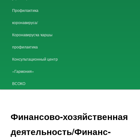
Профилактика
коронавируса/
Коронавирусҡа ҡаршы
профилактика
Консультационный центр
«Гармония»
ВСОКО
Финансово-хозяйственная
деятельность/Финанс-