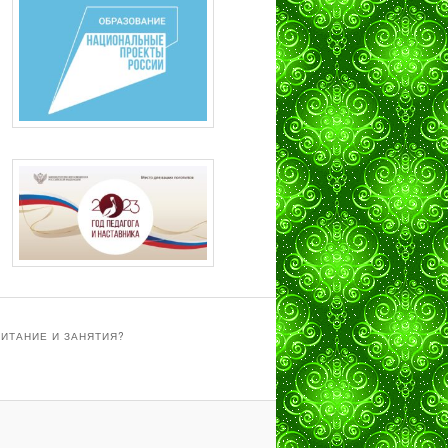
ПИТАНИЕ И ЗАНЯТИЯ?