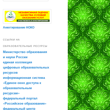
Анкетирование НОКО
ССЫЛКИ НА
ОБРАЗОВАТЕЛЬНЫЕ РЕСУРСЫ
Министерство образования
и науки России
единая коллекция
цифровых образовательных
ресурсов
информационная система
«Единое окно доступа к
образовательным
ресурсам»
федеральный портал
«Российское образование»
федеральный центр