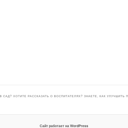
В САД? ХОТИТЕ РАССКАЗАТЬ О ВОСПИТАТЕЛЯХ? ЗНАЕТЕ, КАК УЛУЧШИТЬ 
Сайт работает на WordPress