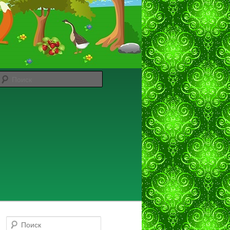
Поиск
Поиск