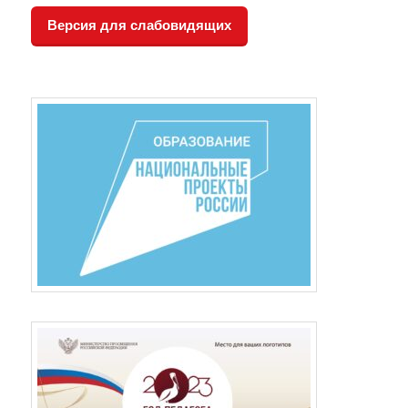
Версия для слабовидящих