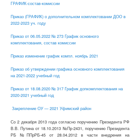
ГРАФИК-состав-комиссии
Приказ (ГРАФИК) о дополнительном комплектовании ДОО в
2022-2023 уч. году
Приказ от 06.05.2022 № 273 График основного
комплектования, состав комиссии
Приказ изменение график компл. ноябрь 2021
Приказ об утверждении графика основного комплектования
на 2021-2022 учебный год
Приказ от 18.08.2020 № 317 График допкомплектования на
2020-2021 учебный год
Закрепление ОУ — 2021 Уфимский район
Со 2 декабря 2013 года согласно поручению Президента РФ
В.В. Путина от 18.10.2013 №Пр-2431, поручению Президента
РБ №ППрРБ-45 от 28.04.2012 в части внедрения на