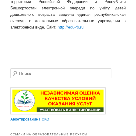
территории Российской Федерации и Республики
Башкортостан электронной очереди по учёту детей
дошкольного возраста введена единая республиканская
очередь в дошкольные образовательные учреждения в
электронном виде. Сайт:
http://edu-rb.ru
Поиск
Анкетирование НОКО
ССЫЛКИ НА ОБРАЗОВАТЕЛЬНЫЕ РЕСУРСЫ